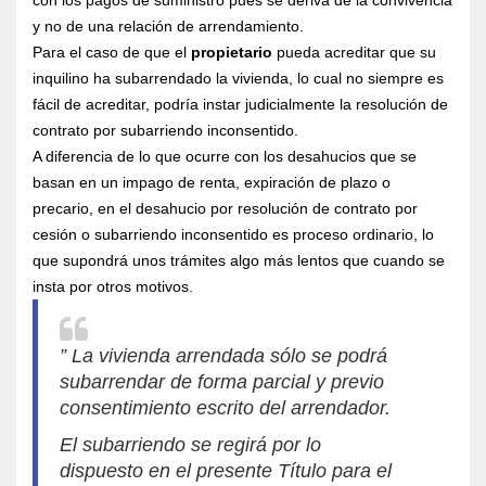
y no de una relación de arrendamiento.
Para el caso de que el
propietario
pueda acreditar que su
inquilino ha subarrendado la vivienda, lo cual no siempre es
fácil de acreditar, podría instar judicialmente la resolución de
contrato por subarriendo inconsentido.
A diferencia de lo que ocurre con los desahucios que se
basan en un impago de renta, expiración de plazo o
precario, en el desahucio por resolución de contrato por
cesión o subarriendo inconsentido es proceso ordinario, lo
que supondrá unos trámites algo más lentos que cuando se
insta por otros motivos.
” La vivienda arrendada sólo se podrá
subarrendar de forma parcial y previo
consentimiento escrito del arrendador.
El subarriendo se regirá por lo
dispuesto en el presente Título para el