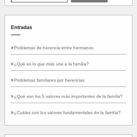
Entradas
Problemas de herencia entre hermanos
¿Qué es lo que más une a la familia?
Problemas familiares por herencias
¿Qué son los 5 valores más importantes de la familia?
¿Cuáles son los valores fundamentales de la familia?