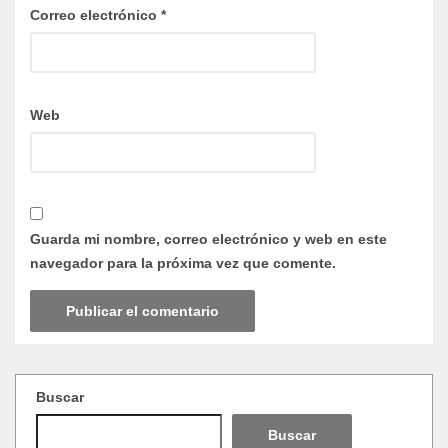
Correo electrónico
*
Web
Guarda mi nombre, correo electrónico y web en este
navegador para la próxima vez que comente.
Buscar
Buscar