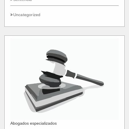
Uncategorized
Abogados especializados