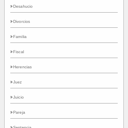
Desahucio
Divorcios
Familia
Fiscal
Herencias
Juez
Juicio
Pareja
Sentencia