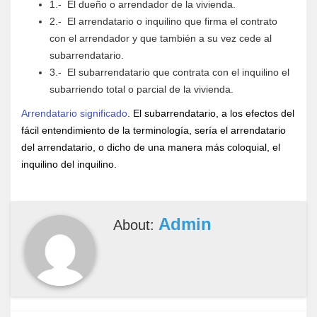
1.- El dueño o arrendador de la vivienda.
2.- El arrendatario o inquilino que firma el contrato
con el arrendador y que también a su vez cede al
subarrendatario.
3.- El subarrendatario que contrata con el inquilino el
subarriendo total o parcial de la vivienda.
Arrendatario significado
. El subarrendatario, a los efectos del
fácil entendimiento de la terminología, sería el arrendatario
del arrendatario, o dicho de una manera más coloquial, el
inquilino del inquilino.
Admin
About: