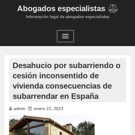
Abogados especialistas
Información legal de abogados especialistas
Desahucio por subarriendo o
cesión inconsentido de
vivienda consecuencias de
subarrendar en España
admin
enero 22, 2023