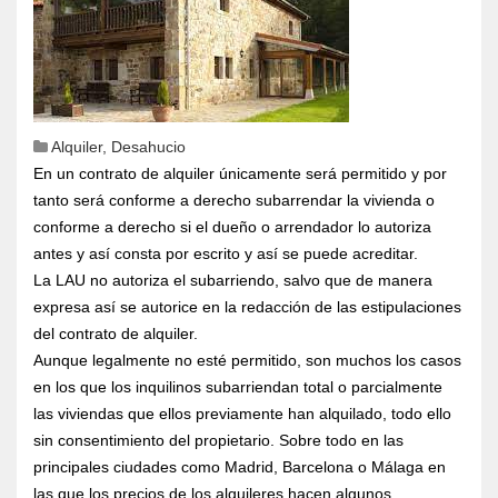
Alquiler
,
Desahucio
En un contrato de alquiler únicamente será permitido y por
tanto será conforme a derecho subarrendar la vivienda o
conforme a derecho si el dueño o arrendador lo autoriza
antes y así consta por escrito y así se puede acreditar.
La LAU no autoriza el subarriendo, salvo que de manera
expresa así se autorice en la redacción de las estipulaciones
del contrato de alquiler.
Aunque legalmente no esté permitido, son muchos los casos
en los que los inquilinos subarriendan total o parcialmente
las viviendas que ellos previamente han alquilado, todo ello
sin consentimiento del propietario. Sobre todo en las
principales ciudades como Madrid, Barcelona o Málaga en
las que los precios de los alquileres hacen algunos