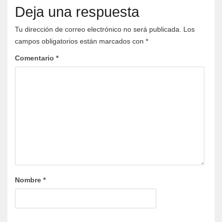
Deja una respuesta
Tu dirección de correo electrónico no será publicada.
Los
campos obligatorios están marcados con
*
Comentario
*
Nombre
*