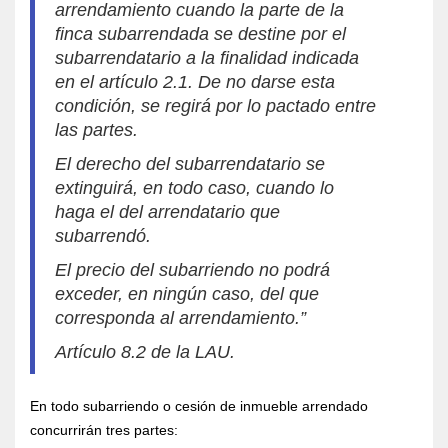
arrendamiento cuando la parte de la
finca subarrendada se destine por el
subarrendatario a la finalidad indicada
en el artículo 2.1. De no darse esta
condición, se regirá por lo pactado entre
las partes.
El derecho del subarrendatario se
extinguirá, en todo caso, cuando lo
haga el del arrendatario que
subarrendó.
El precio del subarriendo no podrá
exceder, en ningún caso, del que
corresponda al arrendamiento.”
Artículo 8.2 de la LAU.
En todo subarriendo o cesión de inmueble arrendado
concurrirán tres partes: