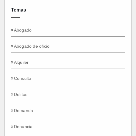
Temas
Abogado
Abogado de oficio
Alquiler
Consulta
Delitos
Demanda
Denuncia