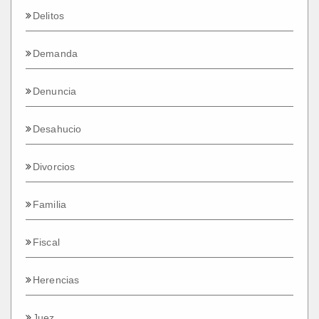
Delitos
Demanda
Denuncia
Desahucio
Divorcios
Familia
Fiscal
Herencias
Juez