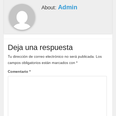
Admin
About:
Deja una respuesta
Tu dirección de correo electrónico no será publicada.
Los
campos obligatorios están marcados con
*
Comentario
*