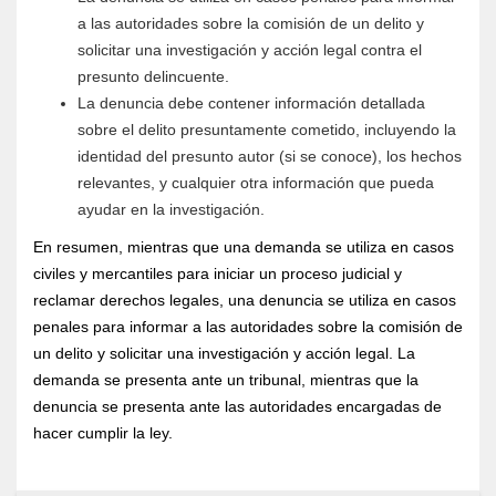
a las autoridades sobre la comisión de un delito y
solicitar una investigación y acción legal contra el
presunto delincuente.
La denuncia debe contener información detallada
sobre el delito presuntamente cometido, incluyendo la
identidad del presunto autor (si se conoce), los hechos
relevantes, y cualquier otra información que pueda
ayudar en la investigación.
En resumen, mientras que una demanda se utiliza en casos
civiles y mercantiles para iniciar un proceso judicial y
reclamar derechos legales, una denuncia se utiliza en casos
penales para informar a las autoridades sobre la comisión de
un delito y solicitar una investigación y acción legal. La
demanda se presenta ante un tribunal, mientras que la
denuncia se presenta ante las autoridades encargadas de
hacer cumplir la ley.