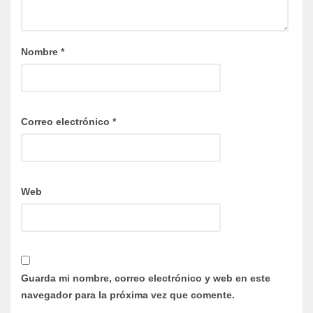
Nombre
*
Correo electrónico
*
Web
Guarda mi nombre, correo electrónico y web en este
navegador para la próxima vez que comente.