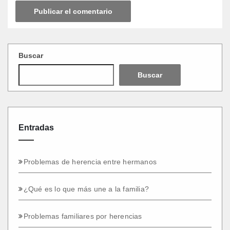
Buscar
Buscar
Entradas
Problemas de herencia entre hermanos
¿Qué es lo que más une a la familia?
Problemas familiares por herencias