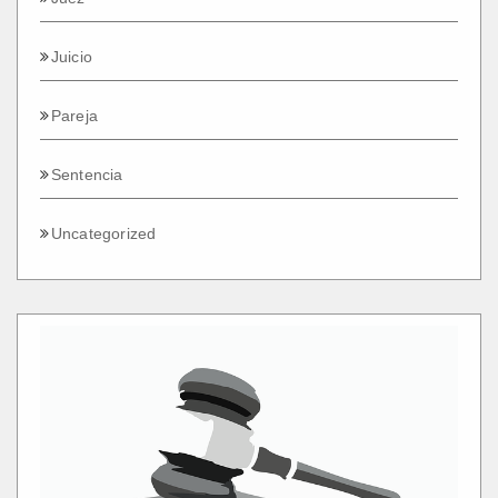
Juicio
Pareja
Sentencia
Uncategorized