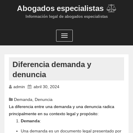
Abogados especialistas
Información legal de abogados especialistas
Diferencia demanda y
denuncia
admin
abril 30, 2024
Demanda
,
Denuncia
La diferencia entre una demanda y una denuncia radica
principalmente en su contexto legal y propósito:
Demanda
:
Una demanda es un documento legal presentado por