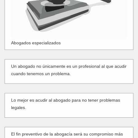
Abogados especializados
Un abogado no únicamente es un profesional al que acudir
cuando tenemos un problema.
Lo mejor es acudir al abogado para no tener problemas
legales.
El fin preventivo de la abogacía será su compromiso más