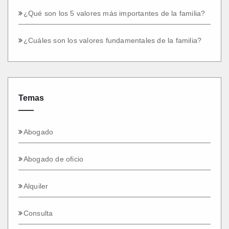
¿Qué son los 5 valores más importantes de la familia?
¿Cuáles son los valores fundamentales de la familia?
Temas
Abogado
Abogado de oficio
Alquiler
Consulta